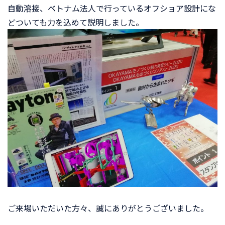
自動溶接、ベトナム法人で行っているオフショア設計にな
どついても力を込めて説明しました。
ご来場いただいた方々、誠にありがとうございました。