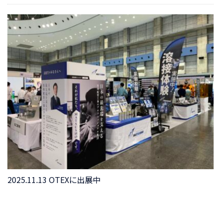
2025.11.13 OTEXに出展中