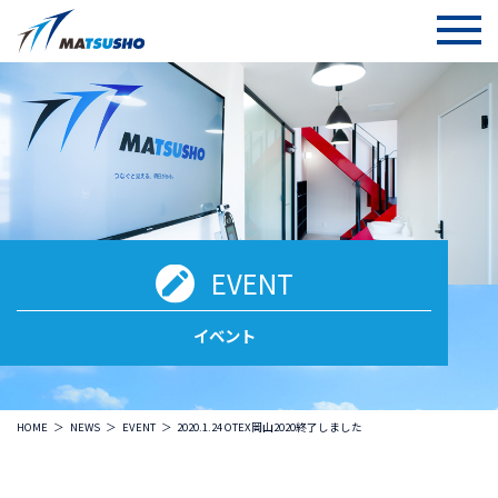
EVENT
イベント
HOME
NEWS
EVENT
2020.1.24 OTEX岡山2020終了しました