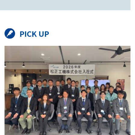
PICK UP