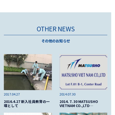
OTHER NEWS
その他のお知らせ
2017.04.27
2014.07.30
2016.4.27 新入社員教育の一
2014. 7. 30 MATSUSHO
環として
VIETNAM CO.,LTD…