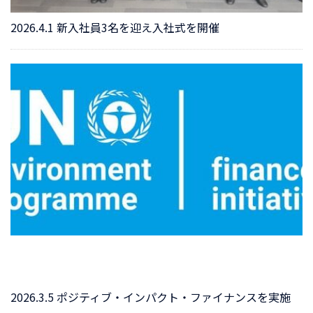
2026.4.1 新入社員3名を迎え入社式を開催
2026.3.5 ポジティブ・インパクト・ファイナンスを実施