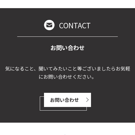
CONTACT
お問い合わせ
気になること、聞いてみたいこと等ございましたらお気軽
にお問い合わせください。
お問い合わせ