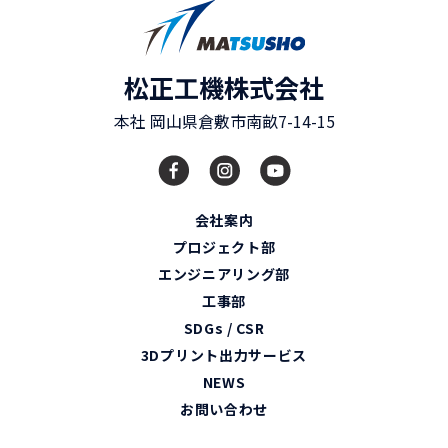
松正工機株式会社
本社
岡山県
倉敷市
南畝7-14-15
会社案内
プロジェクト部
エンジニアリング部
工事部
SDGs / CSR
3Dプリント出力サービス
NEWS
お問い合わせ