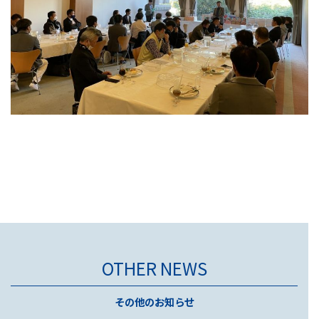
OTHER NEWS
その他のお知らせ