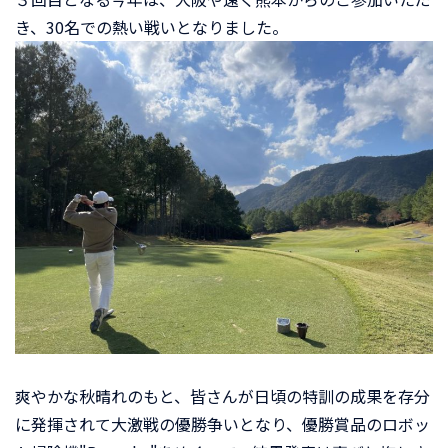
き、30名での熱い戦いとなりました。
爽やかな秋晴れのもと、皆さんが日頃の特訓の成果を存分
に発揮されて大激戦の優勝争いとなり、優勝賞品のロボッ