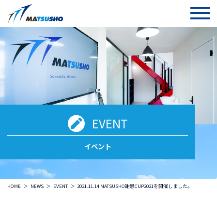
EVENT
イベント
HOME
NEWS
EVENT
2021.11.14 MATSUSHO謝恩CUP2021を開催しました。