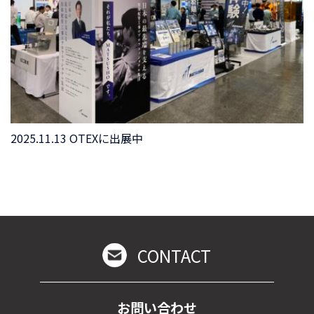
2025.11.13 OTEXに出展中
CONTACT
お問い合わせ