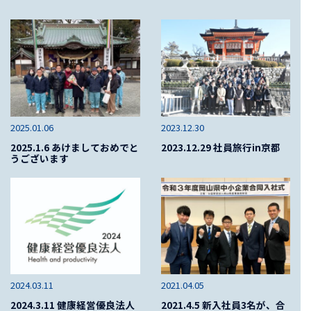
2025.01.06
2023.12.30
2025.1.6 あけましておめでと
2023.12.29 社員旅行in京都
うございます
2024.03.11
2021.04.05
2024.3.11 健康経営優良法人
2021.4.5 新入社員3名が、合