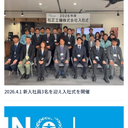
2026.4.1 新入社員3名を迎え入社式を開催