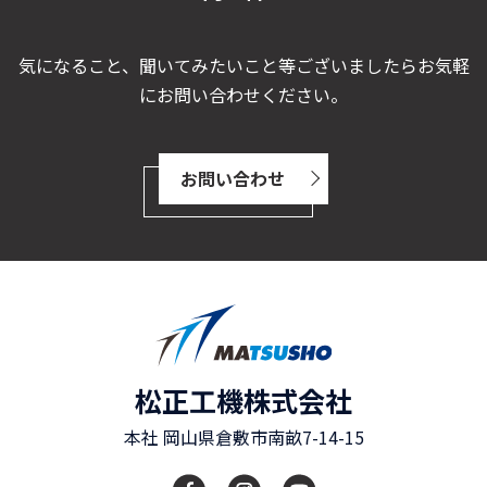
気になること、聞いてみたいこと等ございましたらお気軽
にお問い合わせください。
お問い合わせ
松正工機株式会社
本社
岡山県
倉敷市
南畝7-14-15