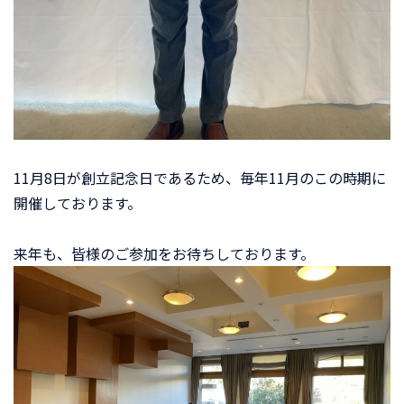
11月8日が創立記念日であるため、毎年11月のこの時期に
開催しております。
来年も、皆様のご参加をお待ちしております。