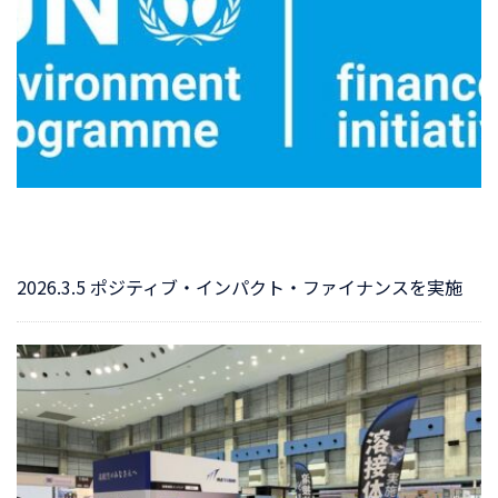
2026.3.5 ポジティブ・インパクト・ファイナンスを実施