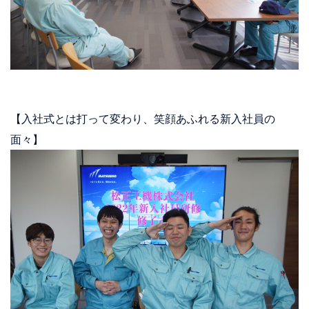
【入社式とは打って変わり、笑顔あふれる新入社員の
面々】