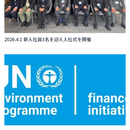
2026.4.1 新入社員3名を迎え入社式を開催