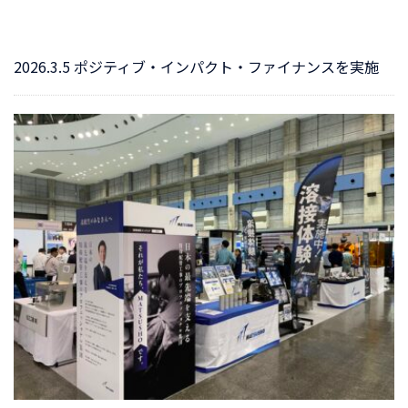
2026.3.5 ポジティブ・インパクト・ファイナンスを実施