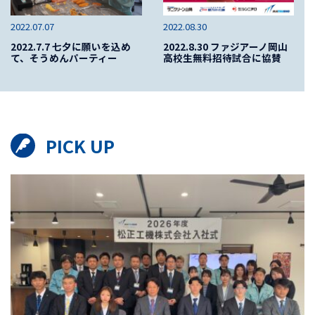
2022.07.07
2022.08.30
2022.7.7 七夕に願いを込め
2022.8.30 ファジアーノ岡山
て、そうめんパーティー
高校生無料招待試合に協賛
PICK UP