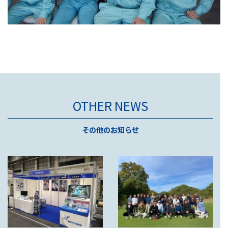
OTHER NEWS
その他のお知らせ