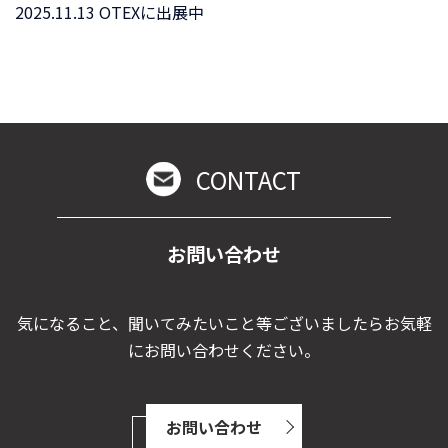
2025.11.13 OTEXに出展中
CONTACT
お問い合わせ
気になること、聞いてみたいこと等ございましたらお気軽
にお問い合わせください。
お問い合わせ