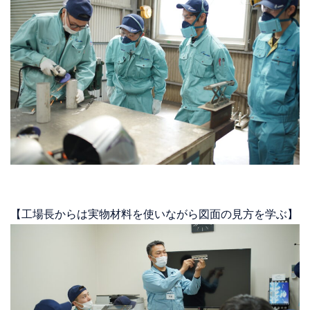
【工場長からは実物材料を使いながら図面の見方を学ぶ】