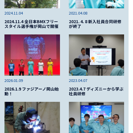
2024.11.04
2021.04.08
2024.11.4 全日本BMXフリー
2021. 4. 8 新入社員合同研修
スタイル選手権が岡山で開催
が終了
2026.01.09
2023.04.07
2026.1.9 ファジアーノ岡山始
2023.4.7 ディズニーから学ぶ
動！
社員研修