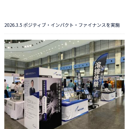
2026.3.5 ポジティブ・インパクト・ファイナンスを実施