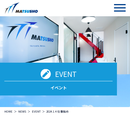
EVENT
イベント
HOME
NEWS
EVENT
2024.1.4 仕事始め