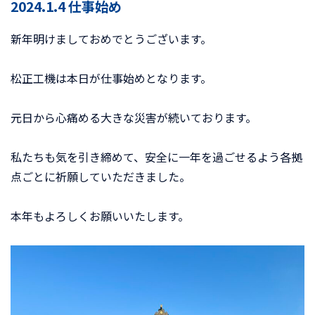
2024.1.4 仕事始め
新年明けましておめでとうございます。
松正工機は本日が仕事始めとなります。
元日から心痛める大きな災害が続いております。
私たちも気を引き締めて、安全に一年を過ごせるよう各拠
点ごとに祈願していただきました。
本年もよろしくお願いいたします。