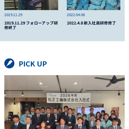
2019.11.29
2022.04.08
2019.11.29 フォローアップ研
2022.4.8 新入社員研修修了
修終了
PICK UP