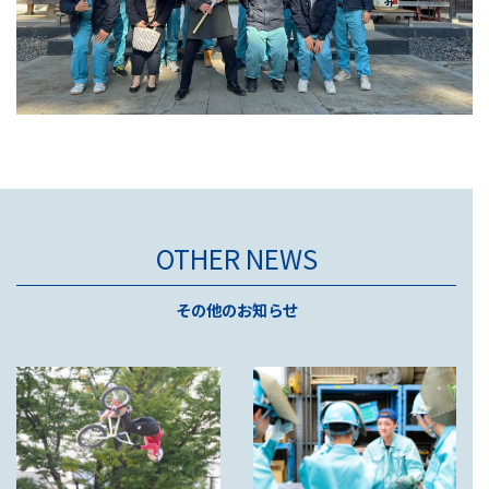
OTHER NEWS
その他のお知らせ