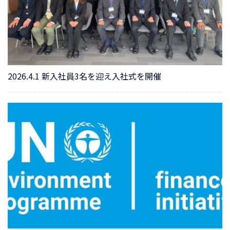
2026.4.1 新入社員3名を迎え入社式を開催