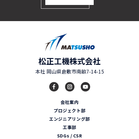
松正工機株式会社
本社
岡山県
倉敷市
南畝7-14-15
会社案内
プロジェクト部
エンジニアリング部
工事部
SDGs / CSR