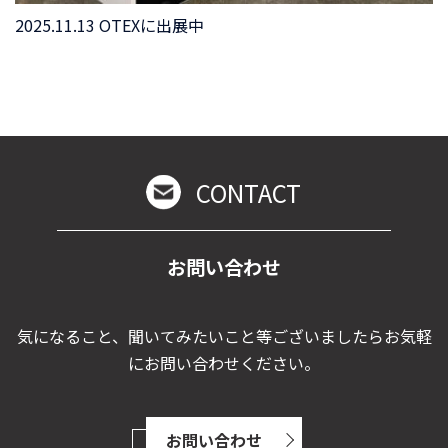
2025.11.13 OTEXに出展中
CONTACT
お問い合わせ
気になること、聞いてみたいこと等ございましたらお気軽
にお問い合わせください。
お問い合わせ