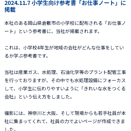
2024.11.7 小学生向け参考書「お仕事ノート」に
掲載
本社のある岡山県倉敷市の小学校に配布される「お仕事ノ
ート」という参考書に、当社が掲載されます。
これは、小学校4年生が地域の会社がどんな仕事をしてい
るか学ぶ参考書です。
当社は産業ガス、水処理、石油化学等のプラント配管工事
を行っておりますが、その中でも水処理設備にフォーカス
して、小学生に伝わりやすいように「きれいな水をつくる
会社」という伝え方をしました。
撮影には、神奈川と大阪、そして現場からも若手社員が本
社に集まってくれて、社員の力でよいページが作成できま
した。