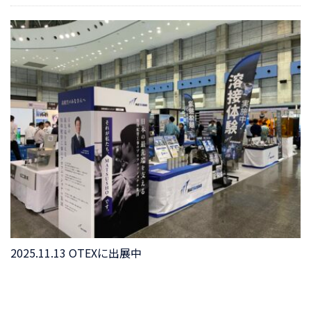
2025.11.13 OTEXに出展中