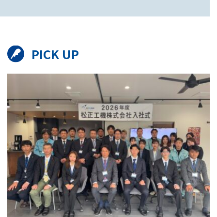
PICK UP