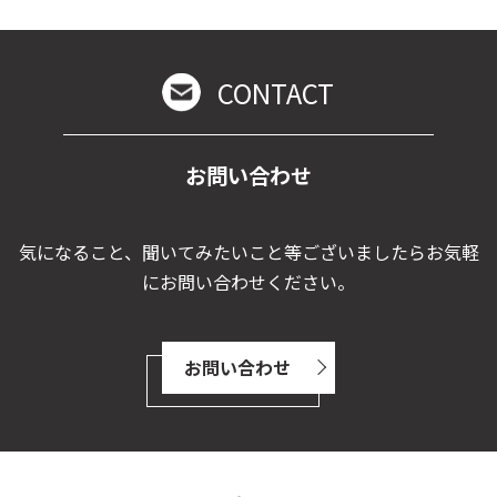
CONTACT
お問い合わせ
気になること、聞いてみたいこと等ございましたらお気軽
にお問い合わせください。
お問い合わせ