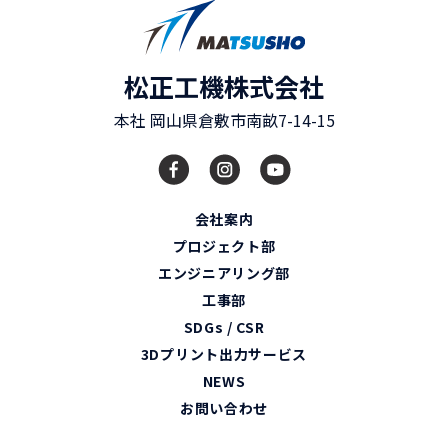
松正工機株式会社
本社
岡山県
倉敷市
南畝7-14-15
会社案内
プロジェクト部
エンジニアリング部
工事部
SDGs / CSR
3Dプリント出力サービス
NEWS
お問い合わせ