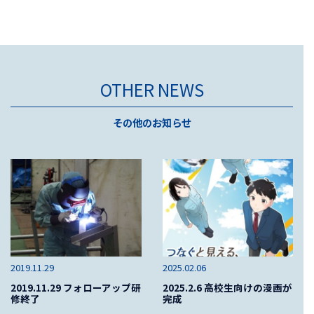
OTHER NEWS
その他のお知らせ
2019.11.29
2025.02.06
2019.11.29 フォローアップ研
2025.2.6 高校生向けの漫画が
修終了
完成