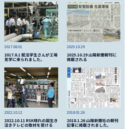
2017.08.01
2025.10.29
2017.8.1 就活学生さんが工場
2025.10.29 山陽新聞朝刊に
見学に来られました。
掲載される
2022.10.12
2018.01.26
2022.10.11 RSK晴れの国生き
2018.1.26 山陽新聞社の朝刊
活きテレビの取材を受ける
記事に掲載されました。