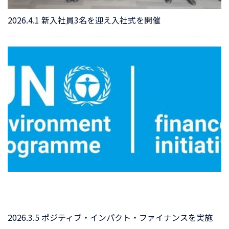
2026.4.1 新入社員3名を迎え入社式を開催
2026.3.5 ポジティブ・インパクト・ファイナンスを実施