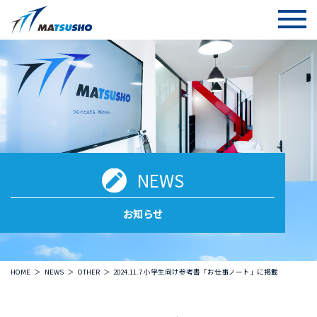
NEWS
お知らせ
HOME
NEWS
OTHER
2024.11.7 小学生向け参考書「お仕事ノート」に掲載