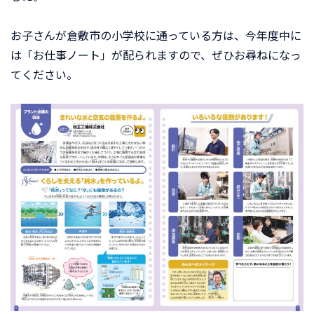
お子さんが倉敷市の小学校に通っている方は、今年度中に
は「お仕事ノート」が配られますので、ぜひお尋ねになっ
てください。