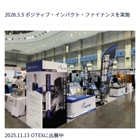
2026.3.5 ポジティブ・インパクト・ファイナンスを実施
2025.11.13 OTEXに出展中