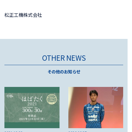
松正工機株式会社
OTHER NEWS
その他のお知らせ