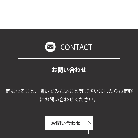
CONTACT
お問い合わせ
気になること、聞いてみたいこと等ございましたらお気軽
にお問い合わせください。
お問い合わせ