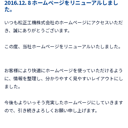
2016.12. 8 ホームページをリニューアルしまし
た。
いつも松正工機株式会社のホームページにアクセスいただ
き、誠にありがとうございます。
この度、当社ホームページをリニューアルいたしました。
お客様により快適にホームページを使っていただけるよう
に、情報を整理し、分かりやすく見やすいレイアウトにし
ました。
今後もよりいっそう充実したホームページにしていきます
ので、引き続きよろしくお願い申し上げます。