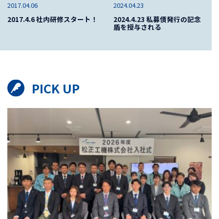
2017.04.06
2024.04.23
2017.4.6 社内研修スタート！
2024.4.23 私募債発行の記念
盾を授与される
PICK UP