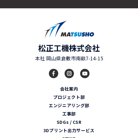
松正工機株式会社
本社
岡山県
倉敷市
南畝7-14-15
会社案内
プロジェクト部
エンジニアリング部
工事部
SDGs / CSR
3Dプリント出力サービス