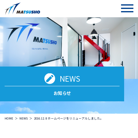
NEWS
お知らせ
HOME
NEWS
2016.12. 8 ホームページをリニューアルしました。