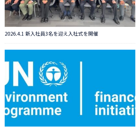
2026.4.1 新入社員3名を迎え入社式を開催