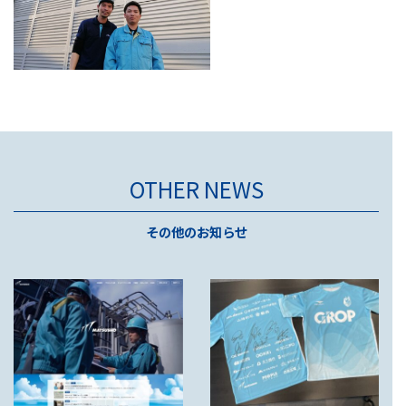
OTHER NEWS
その他のお知らせ