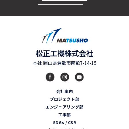
松正工機株式会社
本社
岡山県
倉敷市
南畝7-14-15
会社案内
プロジェクト部
エンジニアリング部
工事部
SDGs / CSR