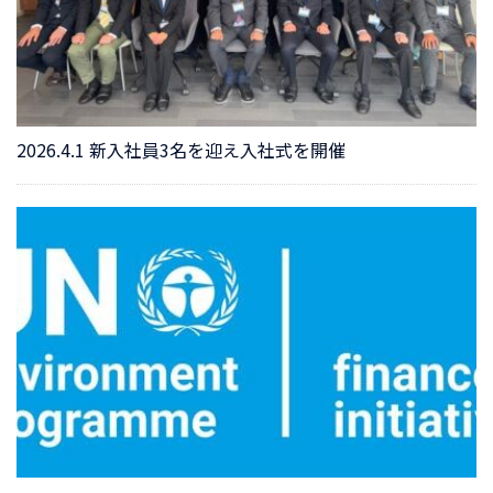
2026.4.1 新入社員3名を迎え入社式を開催