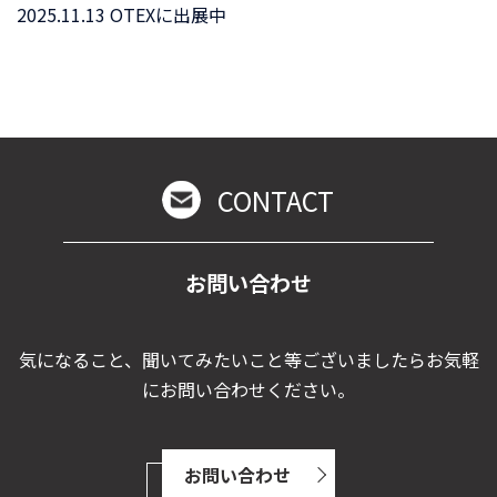
2025.11.13 OTEXに出展中
CONTACT
お問い合わせ
気になること、聞いてみたいこと等ございましたらお気軽
にお問い合わせください。
お問い合わせ