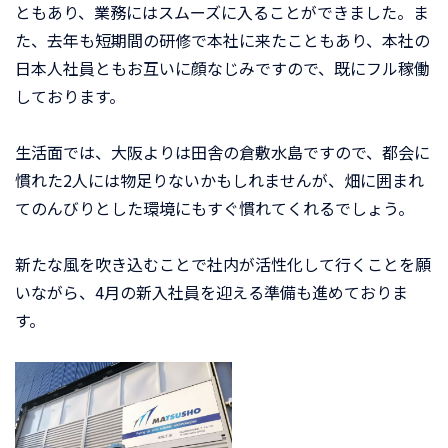
ともあり、業務にはスムーズに入ることができました。ま
た、去年も短期間の研修で本社に来たこともあり、本社の
日本人社員ともお互いに顔なじみですので、既にフル稼働
しております。
生活面では、大阪よりは田舎の倉敷水島ですので、都会に
慣れた2人には物足りないかもしれませんが、畑に囲まれ
てのんびりとした環境にもすぐ慣れてくれるでしょう。
新たな風を吹き込むことで社内が活性化して行くことを願
いながら、4月の新入社員を迎える準備も進めておりま
す。