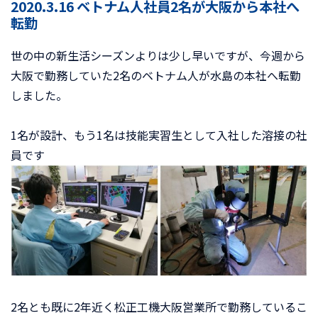
2020.3.16 ベトナム人社員2名が大阪から本社へ
転勤
世の中の新生活シーズンよりは少し早いですが、今週から
大阪で勤務していた2名のベトナム人が水島の本社へ転勤
しました。
1名が設計、もう1名は技能実習生として入社した溶接の社
員です
2名とも既に2年近く松正工機大阪営業所で勤務しているこ