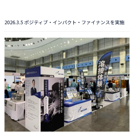
2026.3.5 ポジティブ・インパクト・ファイナンスを実施